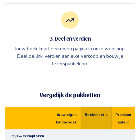
3. Deel en verdien
Jouw boek krijgt een eigen pagina in onze webshop.
Deel de link, verdien aan elke verkoop en bouw je
lezerspubliek op.
Vergelijk de pakketten
Jouw eigen
Boekenserie
Premium
kinderboek
auteur
Prijs & exemplaren