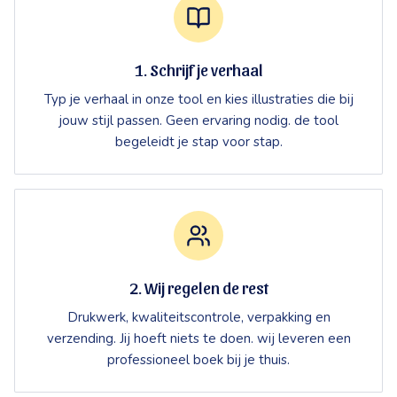
1. Schrijf je verhaal
Typ je verhaal in onze tool en kies illustraties die bij
jouw stijl passen. Geen ervaring nodig. de tool
begeleidt je stap voor stap.
2. Wij regelen de rest
Drukwerk, kwaliteitscontrole, verpakking en
verzending. Jij hoeft niets te doen. wij leveren een
professioneel boek bij je thuis.