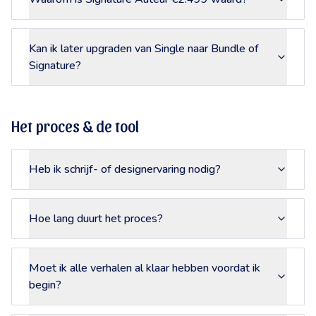
Kan ik later upgraden van Single naar Bundle of
Signature?
Het proces & de tool
Heb ik schrijf- of designervaring nodig?
Hoe lang duurt het proces?
Moet ik alle verhalen al klaar hebben voordat ik
begin?