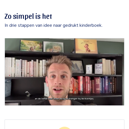
Zo simpel is het
In drie stappen van idee naar gedrukt kinderboek.