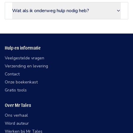
Wat als ik onderweg hulp nodig heb?
Hulp en informatie
Veelgestelde vragen
Verzending en levering
Contact
Onze boekenkast
Gratis tools
Over Mr Tales
Ons verhaal
Word auteur
Werken bij Mr Tales