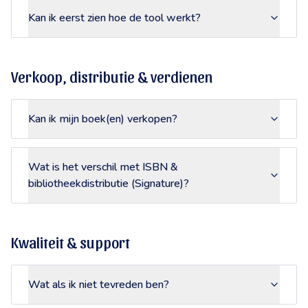
Kan ik eerst zien hoe de tool werkt?
Verkoop, distributie & verdienen
Kan ik mijn boek(en) verkopen?
Wat is het verschil met ISBN &
bibliotheekdistributie (Signature)?
Kwaliteit & support
Wat als ik niet tevreden ben?