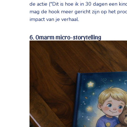
de actie ("Dit is hoe ik in 30 dagen een k
mag de hook meer gericht zijn op het pro
impact van je verhaal.
6. Omarm micro-storytelling