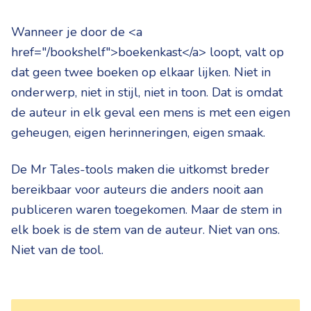
Wanneer je door de <a
href="/bookshelf">boekenkast</a> loopt, valt op
dat geen twee boeken op elkaar lijken. Niet in
onderwerp, niet in stijl, niet in toon. Dat is omdat
de auteur in elk geval een mens is met een eigen
geheugen, eigen herinneringen, eigen smaak.
De Mr Tales-tools maken die uitkomst breder
bereikbaar voor auteurs die anders nooit aan
publiceren waren toegekomen. Maar de stem in
elk boek is de stem van de auteur. Niet van ons.
Niet van de tool.