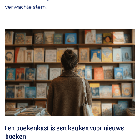
verwachte stem.
Een boekenkast is een keuken voor nieuwe
boeken