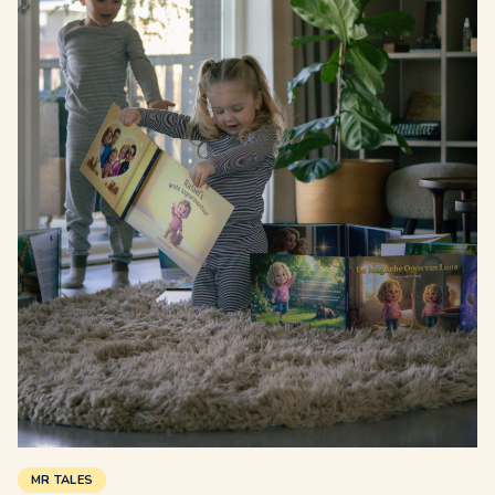
MR TALES