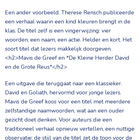
Een ander voorbeeld. Therese Rensch publiceerde
een verhaal waarin een kind kleuren brengt in de
klas. De titel zelf is een vingerwijzing: vier
woorden, een naam, een actie. Helder en kort. Het
soort titel dat lezers makkelijk doorgeven.
<h2>Mavis de Greef en *De Kleine Herder David
en de Grote Reus*</h2>
Een uitgave die teruggaat naar een klassieker.
David en Goliath, hervormd voor jonge lezers.
Mavis de Greef koos voor een titel met meerdere
zelfstandige naamwoorden, wat aan een ouder
gezicht doet denken. Voor auteurs die een
traditioneel verhaal opnieuw vertellen, een nuttige
observatie: de stijl van de titel zet de toon voor de