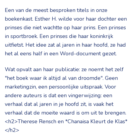
Een van de meest besproken titels in onze
boekenkast. Esther H. wilde voor haar dochter een
prinses die niet wachtte op haar prins. Een prinses
in sportbroek. Een prinses die haar koninkrijk
uitfietst. Het idee zat al jaren in haar hoofd, ze had
het al eens half in een Word-document gezet.
Wat opvalt aan haar publicatie: ze noemt het zelf
"het boek waar ik altijd al van droomde". Geen
marketingzin, een persoonlijke uitspraak. Voor
andere auteurs is dat een vingerwijzing: een
verhaal dat al jaren in je hoofd zit, is vaak het
verhaal dat de moeite waard is om uit te brengen.
<h2>Therese Rensch en *Chanaisa Kleurt de Klas*
</h2>