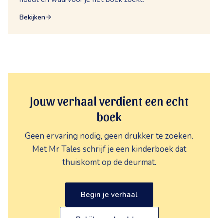
Bekijken
Jouw verhaal verdient een echt
boek
Geen ervaring nodig, geen drukker te zoeken.
Met Mr Tales schrijf je een kinderboek dat
thuiskomt op de deurmat.
Begin je verhaal