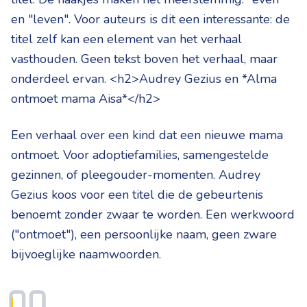
en "leven". Voor auteurs is dit een interessante: de
titel zelf kan een element van het verhaal
vasthouden. Geen tekst boven het verhaal, maar
onderdeel ervan. <h2>Audrey Gezius en *Alma
ontmoet mama Aisa*</h2>
Een verhaal over een kind dat een nieuwe mama
ontmoet. Voor adoptiefamilies, samengestelde
gezinnen, of pleegouder-momenten. Audrey
Gezius koos voor een titel die de gebeurtenis
benoemt zonder zwaar te worden. Een werkwoord
("ontmoet"), een persoonlijke naam, geen zware
bijvoeglijke naamwoorden.