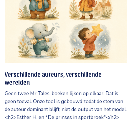
Verschillende auteurs, verschillende
werelden
Geen twee Mr Tales-boeken lijken op elkaar. Dat is
geen toeval. Onze tool is gebouwd zodat de stem van
de auteur dominant blijft, niet de output van het model.
<h2>Esther H. en *De prinses in sportbroek*</h2>