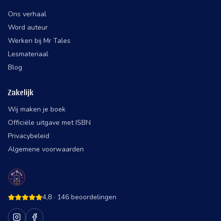
Ons verhaal
Word auteur
Werken bij Mr Tales
Lesmateriaal
Blog
Zakelijk
Wij maken je boek
Officiële uitgave met ISBN
Privacybeleid
Algemene voorwaarden
4,8
·
146
beoordelingen