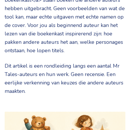
boekenkast</a> staan boeken die andere auteurs
hebben uitgebracht. Geen voorbeelden van wat de
tool kan, maar echte uitgaven met echte namen op
de cover. Voor jou als beginnend auteur kan het
lezen van die boekenkast inspirerend zijn: hoe
pakken andere auteurs het aan, welke personages
ontstaan, hoe lopen titels.
Dit artikel is een rondleiding langs een aantal Mr
Tales-auteurs en hun werk. Geen recensie. Een
eerlijke verkenning van keuzes die andere auteurs
maakten.