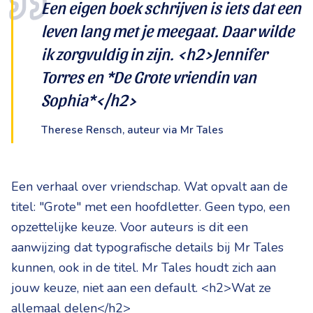
Een eigen boek schrijven is iets dat een
leven lang met je meegaat. Daar wilde
ik zorgvuldig in zijn. <h2>Jennifer
Torres en *De Grote vriendin van
Sophia*</h2>
Therese Rensch, auteur via Mr Tales
Een verhaal over vriendschap. Wat opvalt aan de
titel: "Grote" met een hoofdletter. Geen typo, een
opzettelijke keuze. Voor auteurs is dit een
aanwijzing dat typografische details bij Mr Tales
kunnen, ook in de titel. Mr Tales houdt zich aan
jouw keuze, niet aan een default. <h2>Wat ze
allemaal delen</h2>