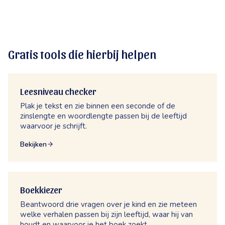
Gratis tools die hierbij helpen
Leesniveau checker
Plak je tekst en zie binnen een seconde of de
zinslengte en woordlengte passen bij de leeftijd
waarvoor je schrijft.
Bekijken
Boekkiezer
Beantwoord drie vragen over je kind en zie meteen
welke verhalen passen bij zijn leeftijd, waar hij van
houdt en waarvoor je het boek zoekt.