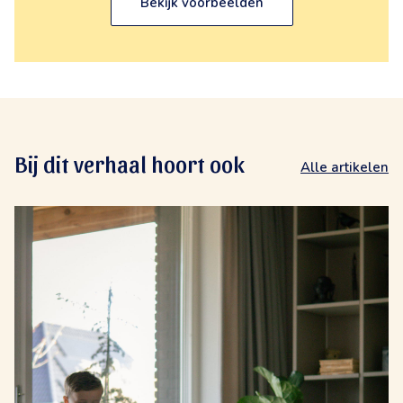
Bekijk voorbeelden
Bij dit verhaal hoort ook
Alle artikelen