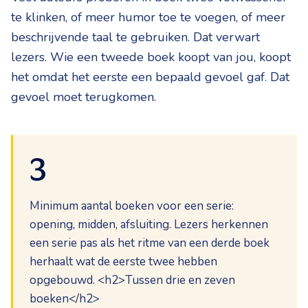
te klinken, of meer humor toe te voegen, of meer
beschrijvende taal te gebruiken. Dat verwart
lezers. Wie een tweede boek koopt van jou, koopt
het omdat het eerste een bepaald gevoel gaf. Dat
gevoel moet terugkomen.
3
Minimum aantal boeken voor een serie:
opening, midden, afsluiting. Lezers herkennen
een serie pas als het ritme van een derde boek
herhaalt wat de eerste twee hebben
opgebouwd. <h2>Tussen drie en zeven
boeken</h2>