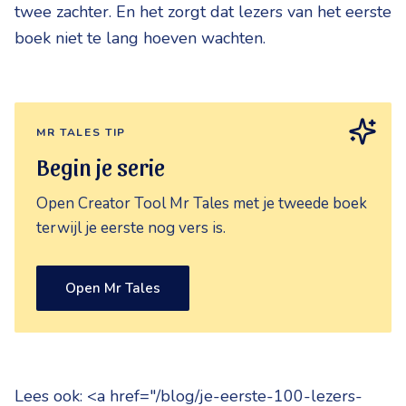
twee zachter. En het zorgt dat lezers van het eerste
boek niet te lang hoeven wachten.
MR TALES TIP
Begin je serie
Open Creator Tool Mr Tales met je tweede boek
terwijl je eerste nog vers is.
Open Mr Tales
Lees ook: <a href="/blog/je-eerste-100-lezers-