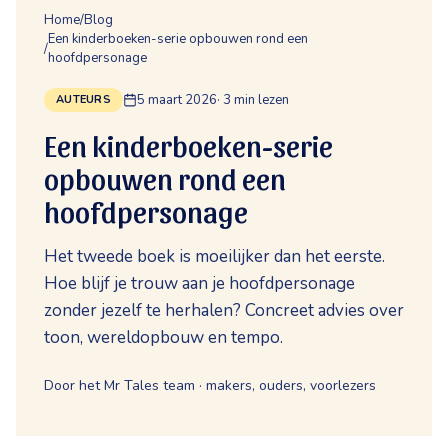
Home
/
Blog
Een kinderboeken-serie opbouwen rond een
/
hoofdpersonage
5 maart 2026
·
3
min lezen
AUTEURS
Een kinderboeken-serie
opbouwen rond een
hoofdpersonage
Het tweede boek is moeilijker dan het eerste.
Hoe blijf je trouw aan je hoofdpersonage
zonder jezelf te herhalen? Concreet advies over
toon, wereldopbouw en tempo.
Door het Mr Tales team · makers, ouders, voorlezers