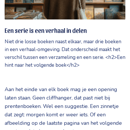
Een serie is een verhaal in delen
Niet drie losse boeken naast elkaar, maar drie boeken
in een verhaal-omgeving. Dat onderscheid maakt het
verschil tussen een verzameling en een serie. <h2>Een
hint naar het volgende boek</h2>
Aan het einde van elk boek mag je een opening
laten staan. Geen cliffhanger, dat past niet bij
prentenboeken. Wel een suggestie. Een zinnetje
dat zegt: morgen komt er weer iets. Of een
afbeelding op de laatste pagina van het volgende