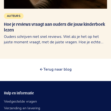
AUTEURS
Hoe je reviews vraagt aan ouders die jouw kinderboek
lezen
Ouders schrijven niet snel reviews. Wel als je het op het
juiste moment vraagt, met de juiste vragen. Hoe je echte
verhalen lostrekt zonder je lezers af te schrikken.
Terug naar blog
Hulp en informatie
Veelgestelde vragen
Verzending en levering