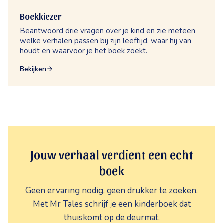
Boekkiezer
Beantwoord drie vragen over je kind en zie meteen
welke verhalen passen bij zijn leeftijd, waar hij van
houdt en waarvoor je het boek zoekt.
Bekijken
Jouw verhaal verdient een echt
boek
Geen ervaring nodig, geen drukker te zoeken.
Met Mr Tales schrijf je een kinderboek dat
thuiskomt op de deurmat.