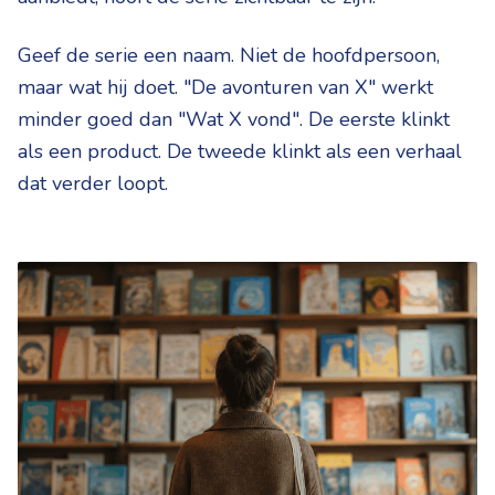
Geef de serie een naam. Niet de hoofdpersoon,
maar wat hij doet. "De avonturen van X" werkt
minder goed dan "Wat X vond". De eerste klinkt
als een product. De tweede klinkt als een verhaal
dat verder loopt.