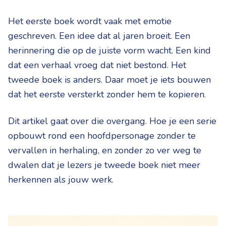
Het eerste boek wordt vaak met emotie
geschreven. Een idee dat al jaren broeit. Een
herinnering die op de juiste vorm wacht. Een kind
dat een verhaal vroeg dat niet bestond. Het
tweede boek is anders. Daar moet je iets bouwen
dat het eerste versterkt zonder hem te kopieren.
Dit artikel gaat over die overgang. Hoe je een serie
opbouwt rond een hoofdpersonage zonder te
vervallen in herhaling, en zonder zo ver weg te
dwalen dat je lezers je tweede boek niet meer
herkennen als jouw werk.