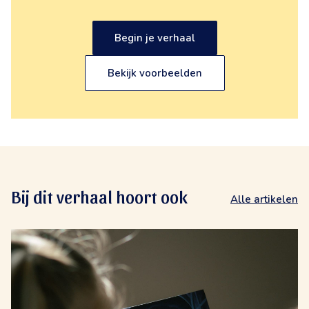
Begin je verhaal
Bekijk voorbeelden
Bij dit verhaal hoort ook
Alle artikelen