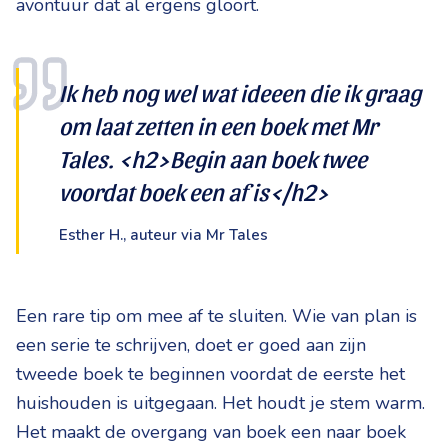
avontuur dat al ergens gloort.
Ik heb nog wel wat ideeen die ik graag
om laat zetten in een boek met Mr
Tales. <h2>Begin aan boek twee
voordat boek een af is</h2>
Esther H., auteur via Mr Tales
Een rare tip om mee af te sluiten. Wie van plan is
een serie te schrijven, doet er goed aan zijn
tweede boek te beginnen voordat de eerste het
huishouden is uitgegaan. Het houdt je stem warm.
Het maakt de overgang van boek een naar boek