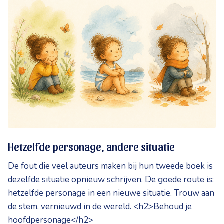
Hetzelfde personage, andere situatie
De fout die veel auteurs maken bij hun tweede boek is
dezelfde situatie opnieuw schrijven. De goede route is:
hetzelfde personage in een nieuwe situatie. Trouw aan
de stem, vernieuwd in de wereld. <h2>Behoud je
hoofdpersonage</h2>