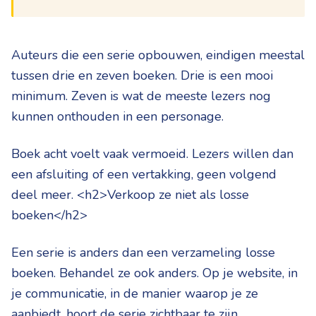
Auteurs die een serie opbouwen, eindigen meestal
tussen drie en zeven boeken. Drie is een mooi
minimum. Zeven is wat de meeste lezers nog
kunnen onthouden in een personage.
Boek acht voelt vaak vermoeid. Lezers willen dan
een afsluiting of een vertakking, geen volgend
deel meer. <h2>Verkoop ze niet als losse
boeken</h2>
Een serie is anders dan een verzameling losse
boeken. Behandel ze ook anders. Op je website, in
je communicatie, in de manier waarop je ze
aanbiedt, hoort de serie zichtbaar te zijn.