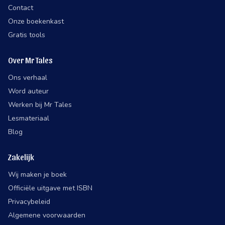
Contact
Onze boekenkast
Gratis tools
Over Mr Tales
Ons verhaal
Word auteur
Werken bij Mr Tales
Lesmateriaal
Blog
Zakelijk
Wij maken je boek
Officiële uitgave met ISBN
Privacybeleid
Algemene voorwaarden