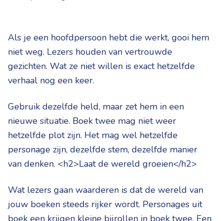
Als je een hoofdpersoon hebt die werkt, gooi hem
niet weg. Lezers houden van vertrouwde
gezichten. Wat ze niet willen is exact hetzelfde
verhaal nog een keer.
Gebruik dezelfde held, maar zet hem in een
nieuwe situatie. Boek twee mag niet weer
hetzelfde plot zijn. Het mag wel hetzelfde
personage zijn, dezelfde stem, dezelfde manier
van denken. <h2>Laat de wereld groeien</h2>
Wat lezers gaan waarderen is dat de wereld van
jouw boeken steeds rijker wordt. Personages uit
boek een krijgen kleine bijrollen in boek twee. Een