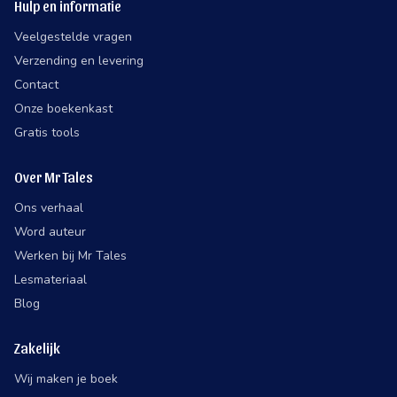
Hulp en informatie
Veelgestelde vragen
Verzending en levering
Contact
Onze boekenkast
Gratis tools
Over Mr Tales
Ons verhaal
Word auteur
Werken bij Mr Tales
Lesmateriaal
Blog
Zakelijk
Wij maken je boek