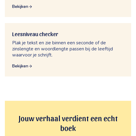
Bekijken
Leesniveau checker
Plak je tekst en zie binnen een seconde of de
zinslengte en woordlengte passen bij de leeftijd
waarvoor je schrijft.
Bekijken
Jouw verhaal verdient een echt
boek