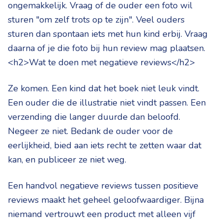
ongemakkelijk. Vraag of de ouder een foto wil
sturen "om zelf trots op te zijn". Veel ouders
sturen dan spontaan iets met hun kind erbij. Vraag
daarna of je die foto bij hun review mag plaatsen.
<h2>Wat te doen met negatieve reviews</h2>
Ze komen. Een kind dat het boek niet leuk vindt.
Een ouder die de illustratie niet vindt passen. Een
verzending die langer duurde dan beloofd.
Negeer ze niet. Bedank de ouder voor de
eerlijkheid, bied aan iets recht te zetten waar dat
kan, en publiceer ze niet weg.
Een handvol negatieve reviews tussen positieve
reviews maakt het geheel geloofwaardiger. Bijna
niemand vertrouwt een product met alleen vijf