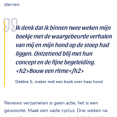
sterren.
Ik denk dat ik binnen twee weken mijn
boekje met de waargebeurde verhalen
van mij en mijn hond op de stoep had
liggen. Ontzettend blij met hun
concept en de fijne begeleiding.
<h2>Bouw een ritme</h2>
Debbie S., maker met een boek over haar hond
Reviews verzamelen is geen actie, het is een
gewoonte. Maak een vaste cyclus. Drie weken na