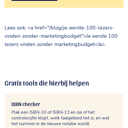
Lees ook: <a href="/blog/je-eerste-100-lezers-
vinden-zonder-marketingbudget">Je eerste 100
lezers vinden zonder marketingbudget</a>.
Gratis tools die hierbij helpen
ISBN checker
Plak een ISBN-10 of ISBN-13 en zie of het
controlecijfer klopt, welk taalgebied het is, en wat
het nummer in de nieuwe notatie wordt.