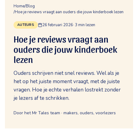
Home
/
Blog
/
Hoe je reviews vraagt aan ouders die jouw kinderboek lezen
26 februari 2026
·
3
min lezen
AUTEURS
Hoe je reviews vraagt aan
ouders die jouw kinderboek
lezen
Ouders schrijven niet snel reviews. Wel als je
het op het juiste moment vraagt, met de juiste
vragen. Hoe je echte verhalen lostrekt zonder
je lezers af te schrikken.
Door het Mr Tales team · makers, ouders, voorlezers