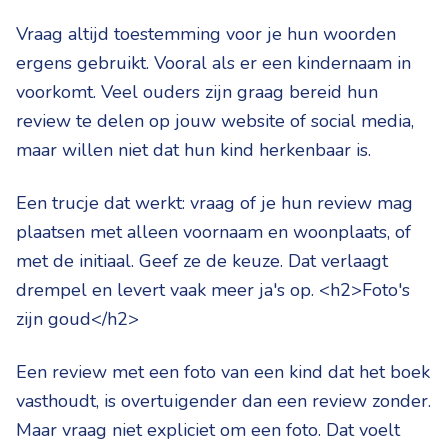
Vraag altijd toestemming voor je hun woorden
ergens gebruikt. Vooral als er een kindernaam in
voorkomt. Veel ouders zijn graag bereid hun
review te delen op jouw website of social media,
maar willen niet dat hun kind herkenbaar is.
Een trucje dat werkt: vraag of je hun review mag
plaatsen met alleen voornaam en woonplaats, of
met de initiaal. Geef ze de keuze. Dat verlaagt
drempel en levert vaak meer ja's op. <h2>Foto's
zijn goud</h2>
Een review met een foto van een kind dat het boek
vasthoudt, is overtuigender dan een review zonder.
Maar vraag niet expliciet om een foto. Dat voelt