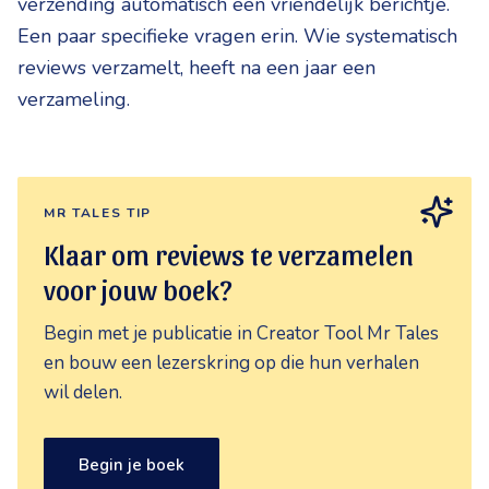
verzending automatisch een vriendelijk berichtje.
Een paar specifieke vragen erin. Wie systematisch
reviews verzamelt, heeft na een jaar een
verzameling.
MR TALES TIP
Klaar om reviews te verzamelen
voor jouw boek?
Begin met je publicatie in Creator Tool Mr Tales
en bouw een lezerskring op die hun verhalen
wil delen.
Begin je boek