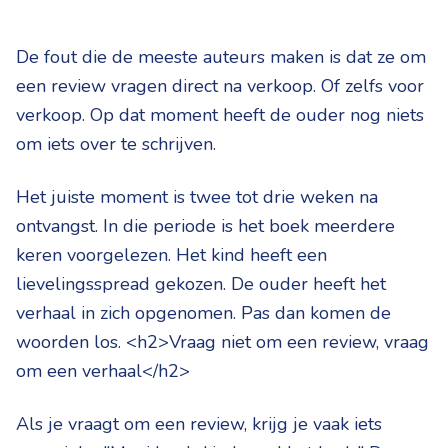
De fout die de meeste auteurs maken is dat ze om
een review vragen direct na verkoop. Of zelfs voor
verkoop. Op dat moment heeft de ouder nog niets
om iets over te schrijven.
Het juiste moment is twee tot drie weken na
ontvangst. In die periode is het boek meerdere
keren voorgelezen. Het kind heeft een
lievelingsspread gekozen. De ouder heeft het
verhaal in zich opgenomen. Pas dan komen de
woorden los. <h2>Vraag niet om een review, vraag
om een verhaal</h2>
Als je vraagt om een review, krijg je vaak iets