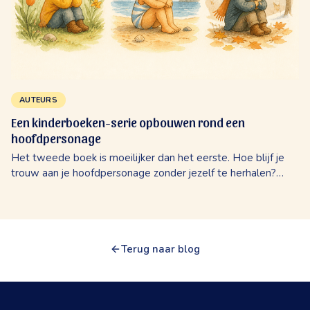
AUTEURS
Een kinderboeken-serie opbouwen rond een
hoofdpersonage
Het tweede boek is moeilijker dan het eerste. Hoe blijf je
trouw aan je hoofdpersonage zonder jezelf te herhalen?
Concreet advies over toon, wereldopbouw en tempo.
Terug naar blog