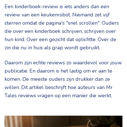
Een kinderboek-review is iets anders dan een
review van een keukenrobot. Niemand zet vijf
sterren omdat de pagina's "snel scrollen". Ouders
die over een kinderboek schrijven, schrijven over
hun kind. Over een gezicht dat oplichtte. Over de
zin die nu in huis als grap wordt gebruikt.
Daarom zijn echte reviews zo waardevol voor jouw
publicatie. En daarom is het lastig om er aan te
komen. De meeste ouders zijn drukker dan ze
willen. Dit artikel beschrijft hoe auteurs van Mr
Tales reviews vragen op een manier die werkt.