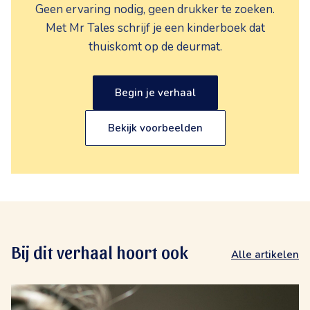
Geen ervaring nodig, geen drukker te zoeken.
Met Mr Tales schrijf je een kinderboek dat
thuiskomt op de deurmat.
Begin je verhaal
Bekijk voorbeelden
Bij dit verhaal hoort ook
Alle artikelen