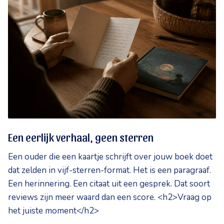
Een eerlijk verhaal, geen sterren
Een ouder die een kaartje schrijft over jouw boek doet
dat zelden in vijf-sterren-format. Het is een paragraaf.
Een herinnering. Een citaat uit een gesprek. Dat soort
reviews zijn meer waard dan een score. <h2>Vraag op
het juiste moment</h2>