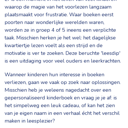
waarop de magie van het voorlezen langzaam
plaatsmaakt voor frustratie. Waar boeken eerst
poorten naar wonderlijke werelden waren,
worden ze in groep 4 of 5 ineens een verplichte
taak. Misschien herken je het wel: het dagelijkse
kwartiertje lezen voelt als een strijd en de
motivatie is ver te zoeken. Deze beruchte 'leesdip'
is een uitdaging voor veel ouders en leerkrachten.
Wanneer kinderen hun interesse in boeken
verliezen, gaan we vaak op zoek naar oplossingen.
Misschien heb je weleens nagedacht over een
gepersonaliseerd kinderboek en vraag je je af: is
het simpelweg een leuk cadeau, of kan het zien
van je eigen naam in een verhaal écht het verschil
maken in leesplezier?