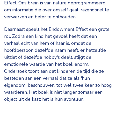
Effect. Ons brein is van nature geprogrammeerd
om informatie die over onszelf gaat, razendsnel te
verwerken en beter te onthouden.
Daarnaast speelt het Endowment Effect een grote
rol. Zodra een kind het gevoel heeft dat een
verhaal echt van hem of haar is, omdat de
hoofdpersoon dezelfde naam heeft, er hetzelfde
uitziet of dezelfde hobby's deelt, stijgt de
emotionele waarde van het boek enorm.
Onderzoek toont aan dat kinderen de tijd die ze
besteden aan een verhaal dat ze als 'hun
eigendom' beschouwen, tot wel twee keer zo hoog
waarderen. Het boek is niet langer zomaar een
object uit de kast; het is hún avontuur.