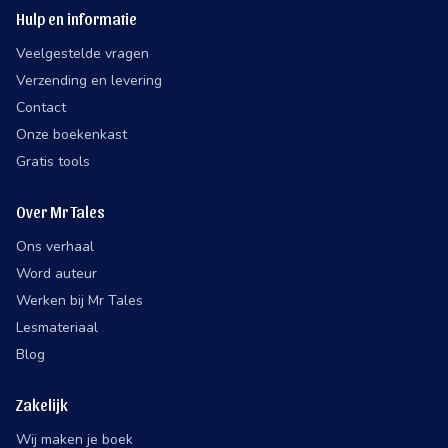
Hulp en informatie
Veelgestelde vragen
Verzending en levering
Contact
Onze boekenkast
Gratis tools
Over Mr Tales
Ons verhaal
Word auteur
Werken bij Mr Tales
Lesmateriaal
Blog
Zakelijk
Wij maken je boek