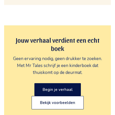
Jouw verhaal verdient een echt
boek
Geen ervaring nodig, geen drukker te zoeken.
Met Mr Tales schrijf je een kinderboek dat
thuiskomt op de deurmat.
Begin je verhaal
Bekijk voorbeelden