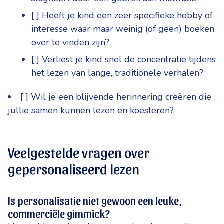
[ ] Heeft je kind een zeer specifieke hobby of
interesse waar maar weinig (of geen) boeken
over te vinden zijn?
[ ] Verliest je kind snel de concentratie tijdens
het lezen van lange, traditionele verhalen?
[ ] Wil je een blijvende herinnering creëren die
jullie samen kunnen lezen en koesteren?
Veelgestelde vragen over
gepersonaliseerd lezen
Is personalisatie niet gewoon een leuke,
commerciële gimmick?