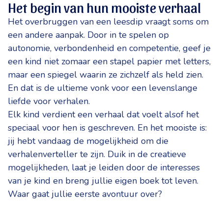
Het begin van hun mooiste verhaal
Het overbruggen van een leesdip vraagt soms om
een andere aanpak. Door in te spelen op
autonomie, verbondenheid en competentie, geef je
een kind niet zomaar een stapel papier met letters,
maar een spiegel waarin ze zichzelf als held zien.
En dat is de ultieme vonk voor een levenslange
liefde voor verhalen.
Elk kind verdient een verhaal dat voelt alsof het
speciaal voor hen is geschreven. En het mooiste is:
jij hebt vandaag de mogelijkheid om die
verhalenverteller te zijn. Duik in de creatieve
mogelijkheden, laat je leiden door de interesses
van je kind en breng jullie eigen boek tot leven.
Waar gaat jullie eerste avontuur over?