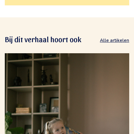
Bij dit verhaal hoort ook
Alle artikelen