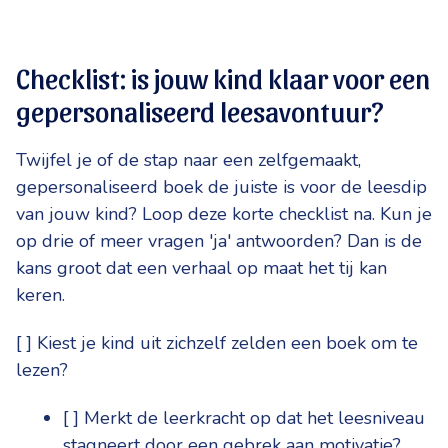
Checklist: is jouw kind klaar voor een
gepersonaliseerd leesavontuur?
Twijfel je of de stap naar een zelfgemaakt,
gepersonaliseerd boek de juiste is voor de leesdip
van jouw kind? Loop deze korte checklist na. Kun je
op drie of meer vragen 'ja' antwoorden? Dan is de
kans groot dat een verhaal op maat het tij kan
keren.
[ ] Kiest je kind uit zichzelf zelden een boek om te
lezen?
[ ] Merkt de leerkracht op dat het leesniveau
stagneert door een gebrek aan motivatie?