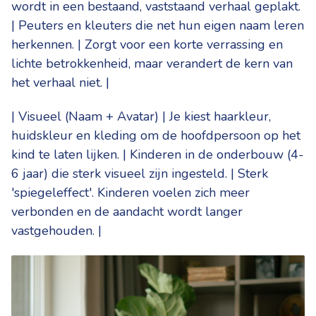
wordt in een bestaand, vaststaand verhaal geplakt.
| Peuters en kleuters die net hun eigen naam leren
herkennen. | Zorgt voor een korte verrassing en
lichte betrokkenheid, maar verandert de kern van
het verhaal niet. |
| Visueel (Naam + Avatar) | Je kiest haarkleur,
huidskleur en kleding om de hoofdpersoon op het
kind te laten lijken. | Kinderen in de onderbouw (4-
6 jaar) die sterk visueel zijn ingesteld. | Sterk
'spiegeleffect'. Kinderen voelen zich meer
verbonden en de aandacht wordt langer
vastgehouden. |