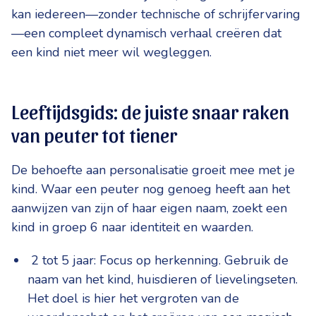
kan iedereen—zonder technische of schrijfervaring
—een compleet dynamisch verhaal creëren dat
een kind niet meer wil wegleggen.
Leeftijdsgids: de juiste snaar raken
van peuter tot tiener
De behoefte aan personalisatie groeit mee met je
kind. Waar een peuter nog genoeg heeft aan het
aanwijzen van zijn of haar eigen naam, zoekt een
kind in groep 6 naar identiteit en waarden.
2 tot 5 jaar: Focus op herkenning. Gebruik de
naam van het kind, huisdieren of lievelingseten.
Het doel is hier het vergroten van de