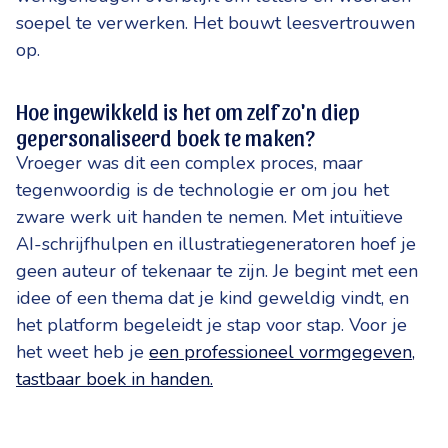
soepel te verwerken. Het bouwt leesvertrouwen
op.
Hoe ingewikkeld is het om zelf zo'n diep
gepersonaliseerd boek te maken?
Vroeger was dit een complex proces, maar
tegenwoordig is de technologie er om jou het
zware werk uit handen te nemen. Met intuïtieve
AI-schrijfhulpen en illustratiegeneratoren hoef je
geen auteur of tekenaar te zijn. Je begint met een
idee of een thema dat je kind geweldig vindt, en
het platform begeleidt je stap voor stap. Voor je
het weet heb je
een professioneel vormgegeven,
tastbaar boek in handen.