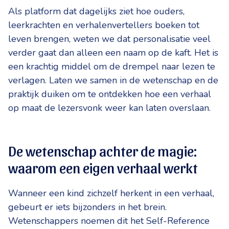
Als platform dat dagelijks ziet hoe ouders,
leerkrachten en verhalenvertellers boeken tot
leven brengen, weten we dat personalisatie veel
verder gaat dan alleen een naam op de kaft. Het is
een krachtig middel om de drempel naar lezen te
verlagen. Laten we samen in de wetenschap en de
praktijk duiken om te ontdekken hoe een verhaal
op maat de lezersvonk weer kan laten overslaan.
De wetenschap achter de magie:
waarom een eigen verhaal werkt
Wanneer een kind zichzelf herkent in een verhaal,
gebeurt er iets bijzonders in het brein.
Wetenschappers noemen dit het Self-Reference