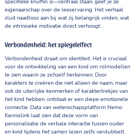
specifieke knuffel is—centraal staan, geef je ze
eigenaarschap over de leeservaring. Het verhaal
sluit naadloos aan bij wat zij belangrijk vinden, wat
de intrinsieke motivatie direct verhoogt.
Verbondenheid: het spiegeleffect
Verbondenheid draait om identiteit. Het is cruciaal
voor de ontwikkeling van een kind om rolmodellen
te zien waarin ze zichzelf herkennen. Door
karakters te creëren die niet alleen de naam, maar
ook de uiterlijke kenmerken of karaktertrekjes van
het kind hebben, ontstaat er een diepe emotionele
connectie. Data van wetenschapsplatform Nemo
Kennislink laat zien dat deze vorm van
personalisatie de verbale interactie tussen ouder
en kind tijdens het samen lezen zelfs verdubbelt.