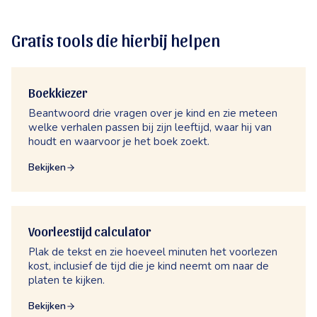
Gratis tools die hierbij helpen
Boekkiezer
Beantwoord drie vragen over je kind en zie meteen
welke verhalen passen bij zijn leeftijd, waar hij van
houdt en waarvoor je het boek zoekt.
Bekijken
Voorleestijd calculator
Plak de tekst en zie hoeveel minuten het voorlezen
kost, inclusief de tijd die je kind neemt om naar de
platen te kijken.
Bekijken