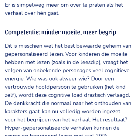
Er is simpelweg meer om over te praten als het
verhaal over hén gaat.
Competentie: minder moeite, meer begrip
Dit is misschien wel het best bewaarde geheim van
gepersonaliseerd lezen. Voor kinderen die moeite
hebben met lezen (zoals in de leesdip), vraagt het
volgen van onbekende personages veel cognitieve
energie. Wie was ook alweer wie? Door een
vertrouwde hoofdpersoon te gebruiken (het kind
zelf), wordt deze cognitive load drastisch verlaagd.
De denkkracht die normaal naar het onthouden van
karakters gaat, kan nu volledig worden ingezet
voor het begrijpen van het verhaal. Het resultaat?
Hyper-gepersonaliseerde verhalen kunnen de