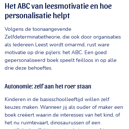
Het ABC van leesmotivatie en hoe
personalisatie helpt
Volgens de toonaangevende
Zelfdeterminatietheorie, die ook door organisaties
als Iedereen Leest wordt omarmd, rust ware
motivatie op drie pijlers: het ABC. Een goed
gepersonaliseerd boek speelt feilloos in op alle
drie deze behoeftes.
Autonomie: zelf aan het roer staan
Kinderen in de basisschoolleeftijd willen zelf
keuzes maken. Wanneer jij als ouder of maker een
boek creëert waarin de interesses van het kind, of
het nu ruimtevaart, dinosaurussen of een