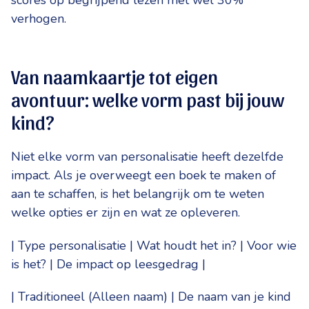
scores op begrijpend lezen met wel 30%
verhogen.
Van naamkaartje tot eigen
avontuur: welke vorm past bij jouw
kind?
Niet elke vorm van personalisatie heeft dezelfde
impact. Als je overweegt een boek te maken of
aan te schaffen, is het belangrijk om te weten
welke opties er zijn en wat ze opleveren.
| Type personalisatie | Wat houdt het in? | Voor wie
is het? | De impact op leesgedrag |
| Traditioneel (Alleen naam) | De naam van je kind