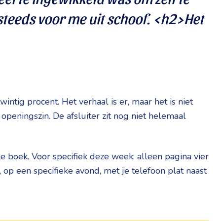
steeds voor me uit schoof. <h2>Het
wintig procent. Het verhaal is er, maar het is niet
 openingszin. De afsluiter zit nog niet helemaal
le boek. Voor specifiek deze week: alleen pagina vier
 op een specifieke avond, met je telefoon plat naast