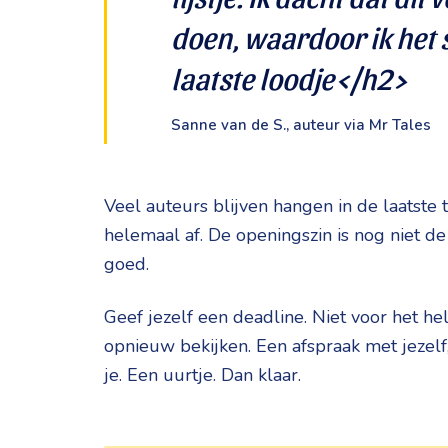
doen, waardoor ik het 
laatste loodje</h2>
Sanne van de S., auteur via Mr Tales
Veel auteurs blijven hangen in de laatste t
helemaal af. De openingszin is nog niet de
goed.
Geef jezelf een deadline. Niet voor het he
opnieuw bekijken. Een afspraak met jezelf,
je. Een uurtje. Dan klaar.