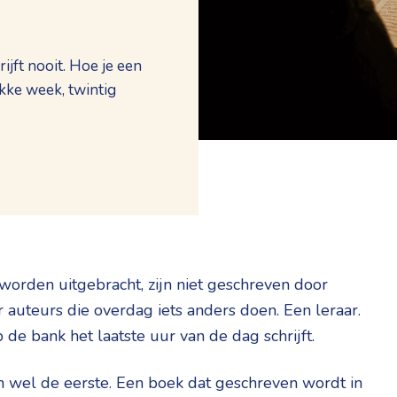
jft nooit. Hoe je een
kke week, twintig
worden uitgebracht, zijn niet geschreven door
r auteurs die overdag iets anders doen. Een leraar.
de bank het laatste uur van de dag schrijft.
n wel de eerste. Een boek dat geschreven wordt in