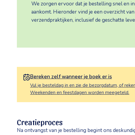
We zorgen ervoor dat je bestelling snel en in p
aankomt. Hieronder vind je een overzicht van
verzendpraktijken, inclusief de geschatte leve
Bereken zelf wanneer je boek er is
Vul je besteldag in en zie de bezorgdatum, of reke
Weekenden en feestdagen worden meegeteld.
Creatieproces
Na ontvangst van je bestelling begint ons deskund