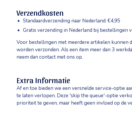
Verzendkosten
Standaardverzending naar Nederland: €4,95
Gratis verzending in Nederland bij bestellingen 
Voor bestellingen met meerdere artikelen kunnen d
worden verzonden. Als een item meer dan 3 werkdagen
neem dan contact met ons op.
Extra Informatie
Af en toe bieden we een versnelde service-optie aa
te laten verlopen. Deze 'skip the queue'-optie verkor
prioriteit te geven, maar heeft geen invloed op de v