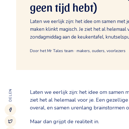
geen tijd hebt)
Laten we eerlijk zijn: het idee om samen met j
maken klinkt magisch. Je ziet het al helemaal 
zondagmiddag aan de keukentafel, knutselspull
Door het Mr Tales team · makers, ouders, voorlezers
DELEN
Laten we eerlijk zijn: het idee om samen m
ziet het al helemaal voor je. Een gezelli
overal, en samen urenlang brainstormen o
Maar dan grijpt de realiteit in.