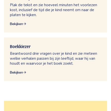
Plak de tekst en zie hoeveel minuten het voorlezen
kost, inclusief de tijd die je kind neemt om naar de
platen te kijken.
Bekijken
Boekkiezer
Beantwoord drie vragen over je kind en zie meteen
welke verhalen passen bij zijn leeftijd, waar hij van
houdt en waarvoor je het boek zoekt.
Bekijken