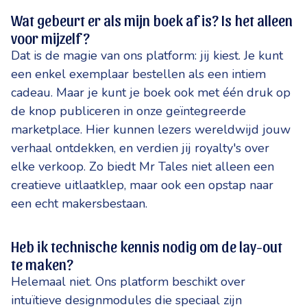
Wat gebeurt er als mijn boek af is? Is het alleen
voor mijzelf?
Dat is de magie van ons platform: jij kiest. Je kunt
een enkel exemplaar bestellen als een intiem
cadeau. Maar je kunt je boek ook met één druk op
de knop publiceren in onze geïntegreerde
marketplace. Hier kunnen lezers wereldwijd jouw
verhaal ontdekken, en verdien jij royalty's over
elke verkoop. Zo biedt Mr Tales niet alleen een
creatieve uitlaatklep, maar ook een opstap naar
een echt makersbestaan.
Heb ik technische kennis nodig om de lay-out
te maken?
Helemaal niet. Ons platform beschikt over
intuïtieve designmodules die speciaal zijn