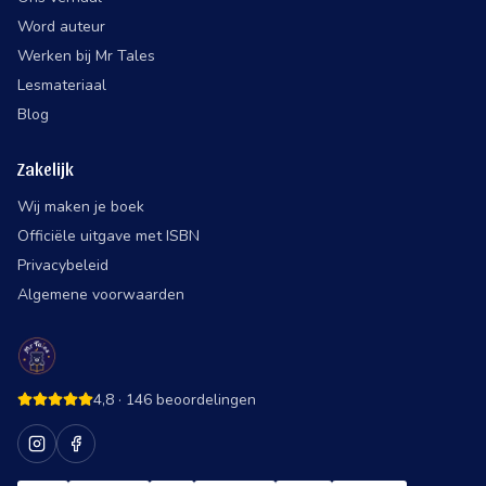
Word auteur
Werken bij Mr Tales
Lesmateriaal
Blog
Zakelijk
Wij maken je boek
Officiële uitgave met ISBN
Privacybeleid
Algemene voorwaarden
4,8
·
146
beoordelingen