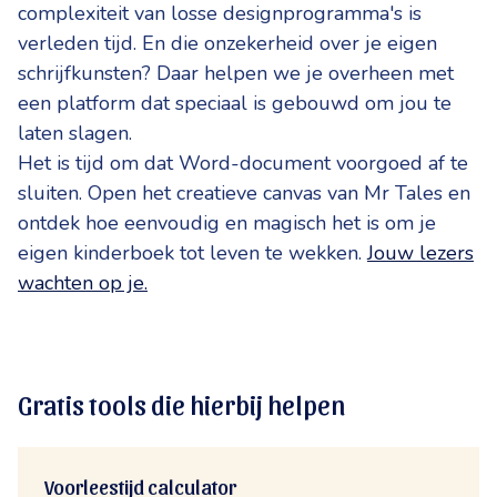
complexiteit van losse designprogramma's is
verleden tijd. En die onzekerheid over je eigen
schrijfkunsten? Daar helpen we je overheen met
een platform dat speciaal is gebouwd om jou te
laten slagen.
Het is tijd om dat Word-document voorgoed af te
sluiten. Open het creatieve canvas van Mr Tales en
ontdek hoe eenvoudig en magisch het is om je
eigen kinderboek tot leven te wekken.
Jouw lezers
wachten op je.
Gratis tools die hierbij helpen
Voorleestijd calculator