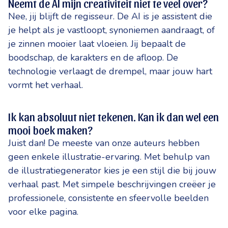
Neemt de AI mijn creativiteit niet te veel over?
Nee, jij blijft de regisseur. De AI is je assistent die
je helpt als je vastloopt, synoniemen aandraagt, of
je zinnen mooier laat vloeien. Jij bepaalt de
boodschap, de karakters en de afloop. De
technologie verlaagt de drempel, maar jouw hart
vormt het verhaal.
Ik kan absoluut niet tekenen. Kan ik dan wel een
mooi boek maken?
Juist dan! De meeste van onze auteurs hebben
geen enkele illustratie-ervaring. Met behulp van
de illustratiegenerator kies je een stijl die bij jouw
verhaal past. Met simpele beschrijvingen creëer je
professionele, consistente en sfeervolle beelden
voor elke pagina.