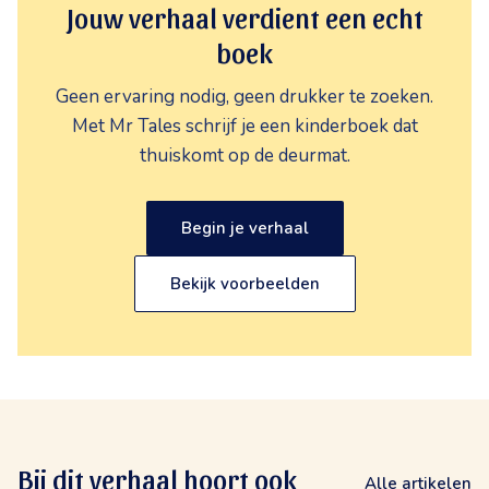
Jouw verhaal verdient een echt
boek
Geen ervaring nodig, geen drukker te zoeken.
Met Mr Tales schrijf je een kinderboek dat
thuiskomt op de deurmat.
Begin je verhaal
Bekijk voorbeelden
Bij dit verhaal hoort ook
Alle artikelen