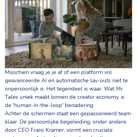
Misschien vraag je je af of een platform vol
geavanceerde AI en automatische lay-outs niet te
onpersoonlijk is. Het tegendeel is waar. Wat Mr
Tales uniek maakt binnen de creator economy, is
de 'human-in-the-loop' benadering.
Achter de schermen staat een gepassioneerd team
klaar. De persoonlijke begeleiding, onder andere
door CEO Frans Kramer, vormt een cruciale