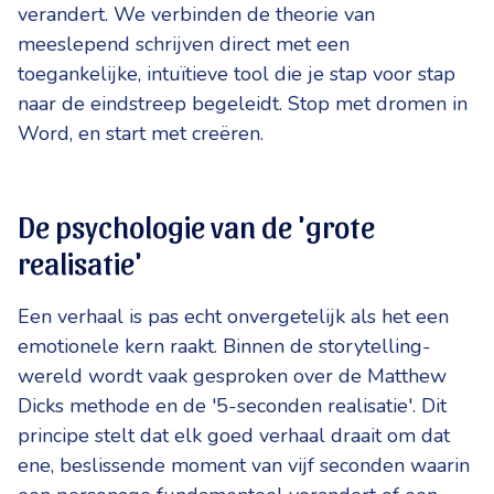
verandert. We verbinden de theorie van
meeslepend schrijven direct met een
toegankelijke, intuïtieve tool die je stap voor stap
naar de eindstreep begeleidt. Stop met dromen in
Word, en start met creëren.
De psychologie van de 'grote
realisatie'
Een verhaal is pas echt onvergetelijk als het een
emotionele kern raakt. Binnen de storytelling-
wereld wordt vaak gesproken over de Matthew
Dicks methode en de '5-seconden realisatie'. Dit
principe stelt dat elk goed verhaal draait om dat
ene, beslissende moment van vijf seconden waarin