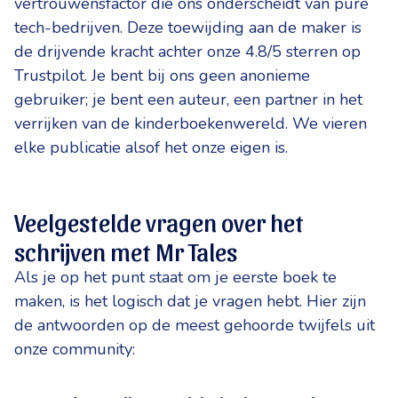
vertrouwensfactor die ons onderscheidt van pure
tech-bedrijven. Deze toewijding aan de maker is
de drijvende kracht achter onze 4.8/5 sterren op
Trustpilot. Je bent bij ons geen anonieme
gebruiker; je bent een auteur, een partner in het
verrijken van de kinderboekenwereld. We vieren
elke publicatie alsof het onze eigen is.
Veelgestelde vragen over het
schrijven met Mr Tales
Als je op het punt staat om je eerste boek te
maken, is het logisch dat je vragen hebt. Hier zijn
de antwoorden op de meest gehoorde twijfels uit
onze community: