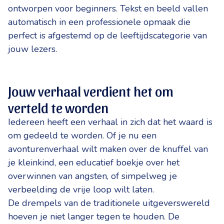
ontworpen voor beginners. Tekst en beeld vallen
automatisch in een professionele opmaak die
perfect is afgestemd op de leeftijdscategorie van
jouw lezers.
Jouw verhaal verdient het om
verteld te worden
Iedereen heeft een verhaal in zich dat het waard is
om gedeeld te worden. Of je nu een
avonturenverhaal wilt maken over de knuffel van
je kleinkind, een educatief boekje over het
overwinnen van angsten, of simpelweg je
verbeelding de vrije loop wilt laten.
De drempels van de traditionele uitgeverswereld
hoeven je niet langer tegen te houden. De