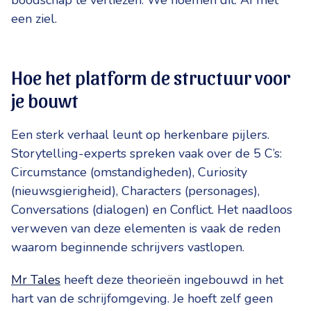
een ziel.
Hoe het platform de structuur voor
je bouwt
Een sterk verhaal leunt op herkenbare pijlers.
Storytelling-experts spreken vaak over de 5 C’s:
Circumstance (omstandigheden), Curiosity
(nieuwsgierigheid), Characters (personages),
Conversations (dialogen) en Conflict. Het naadloos
verweven van deze elementen is vaak de reden
waarom beginnende schrijvers vastlopen.
Mr Tales
heeft deze theorieën ingebouwd in het
hart van de schrijfomgeving. Je hoeft zelf geen