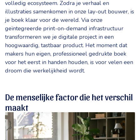
volledig ecosysteem. Zodra je verhaal en
illustraties samenkomen in onze lay-out bouwer, is
je boek klaar voor de wereld. Via onze
geïntegreerde print-on-demand infrastructuur
transformeren we je digitale project in een
hoogwaardig, tastbaar product. Het moment dat
makers hun eigen, professioneel gedrukte boek
voor het eerst in handen houden, is voor velen een
droom die werkelijkheid wordt.
De menselijke factor die het verschil
maakt