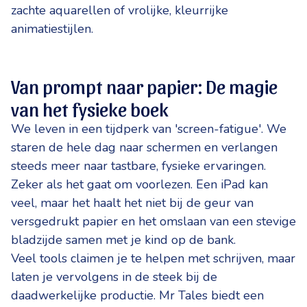
zachte aquarellen of vrolijke, kleurrijke
animatiestijlen.
Van prompt naar papier: De magie
van het fysieke boek
We leven in een tijdperk van 'screen-fatigue'. We
staren de hele dag naar schermen en verlangen
steeds meer naar tastbare, fysieke ervaringen.
Zeker als het gaat om voorlezen. Een iPad kan
veel, maar het haalt het niet bij de geur van
versgedrukt papier en het omslaan van een stevige
bladzijde samen met je kind op de bank.
Veel tools claimen je te helpen met schrijven, maar
laten je vervolgens in de steek bij de
daadwerkelijke productie. Mr Tales biedt een