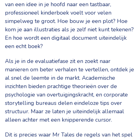
van een idee in je hoofd naar een tastbaar,
professioneel kinderboek voelt voor velen
simpelweg te groot. Hoe bouw je een plot? Hoe
kom je aan illustraties als je zelf niet kunt tekenen?
En hoe wordt een digitaal document uiteindelijk
een echt boek?
Als je in de evaluatiefase zit en zoekt naar
manieren om beter verhalen te vertellen, ontdek je
al snel de leemte in de markt. Academische
inzichten bieden prachtige theorieën over de
psychologie van overtuigingskracht, en corporate
storytelling bureaus delen eindeloze tips over
structuur. Maar ze laten je uiteindelijk allemaal
alleen achter met een knipperende cursor.
Dit is precies waar Mr Tales de regels van het spel