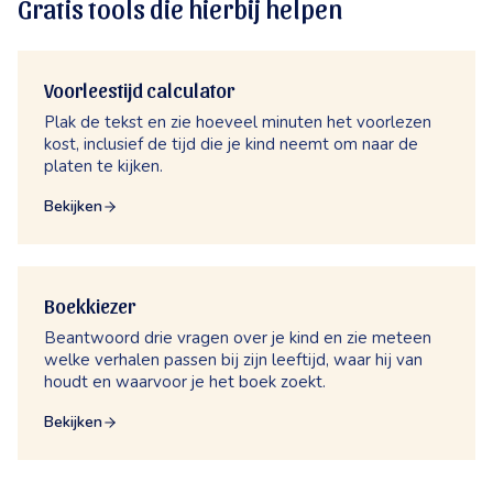
Gratis tools die hierbij helpen
Voorleestijd calculator
Plak de tekst en zie hoeveel minuten het voorlezen
kost, inclusief de tijd die je kind neemt om naar de
platen te kijken.
Bekijken
Boekkiezer
Beantwoord drie vragen over je kind en zie meteen
welke verhalen passen bij zijn leeftijd, waar hij van
houdt en waarvoor je het boek zoekt.
Bekijken