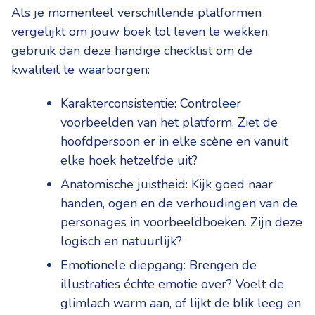
Als je momenteel verschillende platformen
vergelijkt om jouw boek tot leven te wekken,
gebruik dan deze handige checklist om de
kwaliteit te waarborgen:
Karakterconsistentie: Controleer
voorbeelden van het platform. Ziet de
hoofdpersoon er in elke scène en vanuit
elke hoek hetzelfde uit?
Anatomische juistheid: Kijk goed naar
handen, ogen en de verhoudingen van de
personages in voorbeeldboeken. Zijn deze
logisch en natuurlijk?
Emotionele diepgang: Brengen de
illustraties échte emotie over? Voelt de
glimlach warm aan, of lijkt de blik leeg en