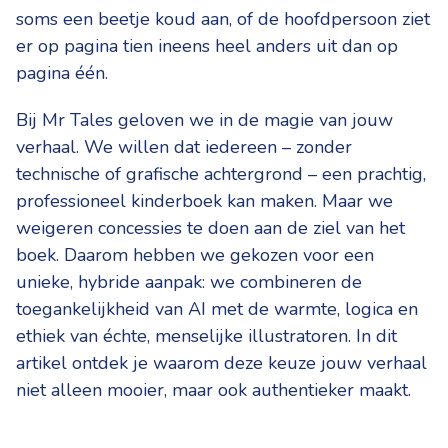
soms een beetje koud aan, of de hoofdpersoon ziet
er op pagina tien ineens heel anders uit dan op
pagina één.
Bij Mr Tales geloven we in de magie van jouw
verhaal. We willen dat iedereen – zonder
technische of grafische achtergrond – een prachtig,
professioneel kinderboek kan maken. Maar we
weigeren concessies te doen aan de ziel van het
boek. Daarom hebben we gekozen voor een
unieke, hybride aanpak: we combineren de
toegankelijkheid van AI met de warmte, logica en
ethiek van échte, menselijke illustratoren. In dit
artikel ontdek je waarom deze keuze jouw verhaal
niet alleen mooier, maar ook authentieker maakt.