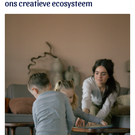
ons creatieve ecosysteem