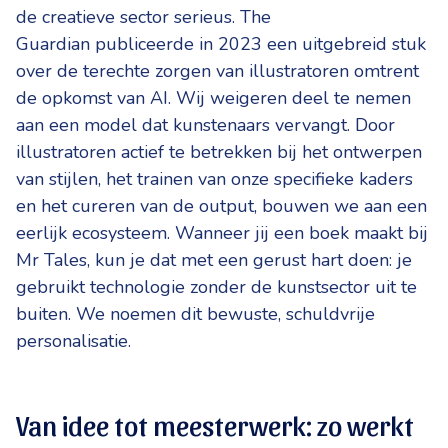
de creatieve sector serieus. The
Guardian publiceerde in 2023 een uitgebreid stuk
over de terechte zorgen van illustratoren omtrent
de opkomst van AI. Wij weigeren deel te nemen
aan een model dat kunstenaars vervangt. Door
illustratoren actief te betrekken bij het ontwerpen
van stijlen, het trainen van onze specifieke kaders
en het cureren van de output, bouwen we aan een
eerlijk ecosysteem. Wanneer jij een boek maakt bij
Mr Tales, kun je dat met een gerust hart doen: je
gebruikt technologie zonder de kunstsector uit te
buiten. We noemen dit bewuste, schuldvrije
personalisatie.
Van idee tot meesterwerk: zo werkt