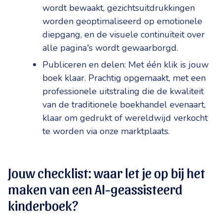
wordt bewaakt, gezichtsuitdrukkingen
worden geoptimaliseerd op emotionele
diepgang, en de visuele continuïteit over
alle pagina's wordt gewaarborgd.
Publiceren en delen: Met één klik is jouw
boek klaar. Prachtig opgemaakt, met een
professionele uitstraling die de kwaliteit
van de traditionele boekhandel evenaart,
klaar om gedrukt of wereldwijd verkocht
te worden via onze marktplaats.
Jouw checklist: waar let je op bij het
maken van een AI-geassisteerd
kinderboek?