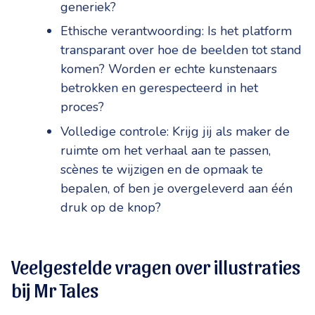
generiek?
Ethische verantwoording: Is het platform
transparant over hoe de beelden tot stand
komen? Worden er echte kunstenaars
betrokken en gerespecteerd in het
proces?
Volledige controle: Krijg jij als maker de
ruimte om het verhaal aan te passen,
scènes te wijzigen en de opmaak te
bepalen, of ben je overgeleverd aan één
druk op de knop?
Veelgestelde vragen over illustraties
bij Mr Tales