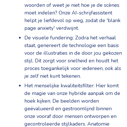
woorden of weet je niet hoe je de scènes
moet indelen? Onze AI-schrijfassistent
helpt je liefdevol op weg, zodat de 'blank
page anxiety' verdwijnt.
De visuele fundering: Zodra het verhaal
staat, genereert de technologie een basis
voor de illustraties in de door jou gekozen
stijl. Dit zorgt voor snelheid en houdt het
proces toegankelijk voor iedereen, ook als
je zelf niet kunt tekenen.
Het menselijke kwaliteitsfilter: Hier komt
de magie van onze hybride aanpak om de
hoek kijken. De beelden worden
geëvalueerd en gestroomlijnd binnen
onze vooraf door mensen ontworpen en
gecontroleerde stijlkaders. Anatomie