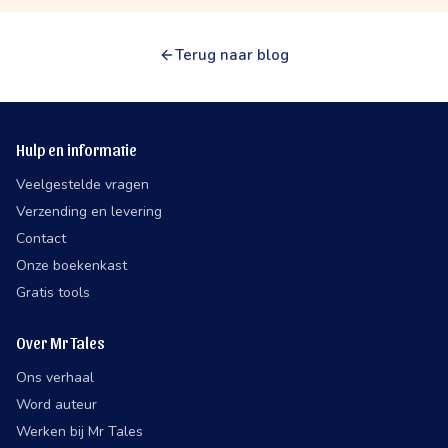
Terug naar blog
Hulp en informatie
Veelgestelde vragen
Verzending en levering
Contact
Onze boekenkast
Gratis tools
Over Mr Tales
Ons verhaal
Word auteur
Werken bij Mr Tales