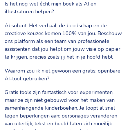
Is het nog wel écht mijn boek als AI en
illustratoren helpen?
Absoluut. Het verhaal, de boodschap en de
creatieve keuzes komen 100% van jou. Beschouw
ons platform als een team van professionele
assistenten dat jou helpt om jouw visie op papier
te krijgen, precies zoals jij het in je hoofd hebt.
Waarom zou ik niet gewoon een gratis, openbare
AI-tool gebruiken?
Gratis tools zijn fantastisch voor experimenten,
maar ze zijn niet gebouwd voor het maken van
samenhangende kinderboeken. Je loopt al snel
tegen beperkingen aan: personages veranderen
van uiterlijk, tekst en beeld laten zich moeilijk