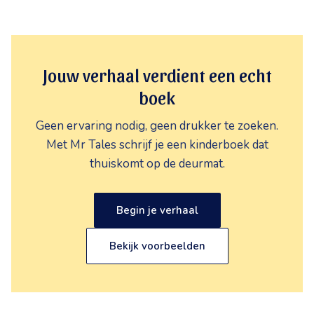
Jouw verhaal verdient een echt
boek
Geen ervaring nodig, geen drukker te zoeken.
Met Mr Tales schrijf je een kinderboek dat
thuiskomt op de deurmat.
Begin je verhaal
Bekijk voorbeelden