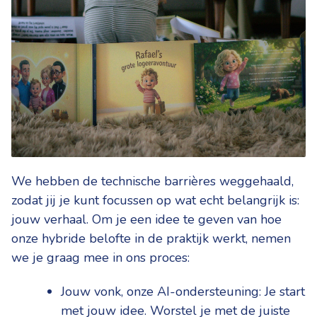
We hebben de technische barrières weggehaald,
zodat jij je kunt focussen op wat echt belangrijk is:
jouw verhaal. Om je een idee te geven van hoe
onze hybride belofte in de praktijk werkt, nemen
we je graag mee in ons proces:
Jouw vonk, onze AI-ondersteuning: Je start
met jouw idee. Worstel je met de juiste