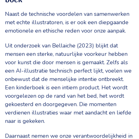
Naast de technische voordelen van samenwerken
met echte illustratoren, is er ook een diepgaande
emotionele en ethische reden voor onze aanpak.
Uit onderzoek van Bellaiche (2023) blijkt dat
mensen een sterke, natuurlijke voorkeur hebben
voor kunst die door mensen is gemaakt. Zelfs als
een AI-illustratie technisch perfect lijkt, voelen we
onbewust dat de menselijke intentie ontbreekt.
Een kinderboek is een intiem product. Het wordt
voorgelezen op de rand van het bed, het wordt
gekoesterd en doorgegeven. Die momenten
verdienen illustraties waar met aandacht en liefde
naar is gekeken.
Daarnaast nemen we onze verantwoordelijkheid in