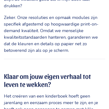
drukken?
Zeker. Onze resoluties en opmaak modules zijn
specifiek afgestemd op hoogwaardige print-on-
demand kwaliteit. Omdat we menselijke
kwaliteitsstandaarden hanteren, garanderen we
dat de kleuren en details op papier net zo
betoverend zijn als op je scherm.
Klaar om jouw eigen verhaal tot
leven te wekken?
Het creëren van een kinderboek hoeft geen
jarenlang en eenzaam proces meer te zijn, en je