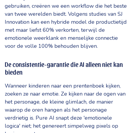
gebruiken, creëren we een workflow die het beste
van twee werelden biedt. Volgens studies van SJ
Innovation kan een hybride model de productietijd
met maar liefst 60% verkorten, terwijl de
emotionele weerklank en menselijke connectie
voor de volle 100% behouden blijven.
De consistentie-garantie die AI alleen niet kan
bieden
Wanneer kinderen naar een prentenboek kijken,
zoeken ze naar emotie. Ze kijken naar de ogen van
het personage, de kleine glimlach, de manier
waarop de oren hangen als het personage
verdrietig is. Pure AI snapt deze 'emotionele
logica' niet; het genereert simpelweg pixels op