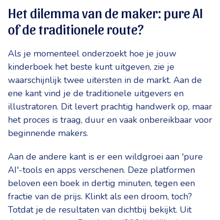
Het dilemma van de maker: pure AI
of de traditionele route?
Als je momenteel onderzoekt hoe je jouw
kinderboek het beste kunt uitgeven, zie je
waarschijnlijk twee uitersten in de markt. Aan de
ene kant vind je de traditionele uitgevers en
illustratoren. Dit levert prachtig handwerk op, maar
het proces is traag, duur en vaak onbereikbaar voor
beginnende makers.
Aan de andere kant is er een wildgroei aan 'pure
AI'-tools en apps verschenen. Deze platformen
beloven een boek in dertig minuten, tegen een
fractie van de prijs. Klinkt als een droom, toch?
Totdat je de resultaten van dichtbij bekijkt. Uit