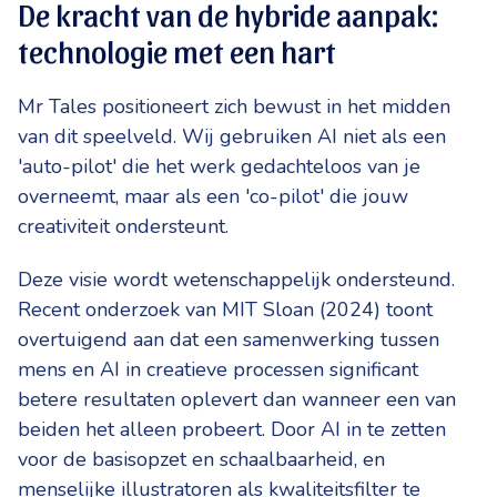
De kracht van de hybride aanpak:
technologie met een hart
Mr Tales positioneert zich bewust in het midden
van dit speelveld. Wij gebruiken AI niet als een
'auto-pilot' die het werk gedachteloos van je
overneemt, maar als een 'co-pilot' die jouw
creativiteit ondersteunt.
Deze visie wordt wetenschappelijk ondersteund.
Recent onderzoek van MIT Sloan (2024) toont
overtuigend aan dat een samenwerking tussen
mens en AI in creatieve processen significant
betere resultaten oplevert dan wanneer een van
beiden het alleen probeert. Door AI in te zetten
voor de basisopzet en schaalbaarheid, en
menselijke illustratoren als kwaliteitsfilter te