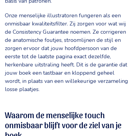
basis van patronen.
Onze menselijke illustratoren fungeren als een
onmisbaar kwaliteitsfilter. Zij zorgen voor wat wij
de Consistency Guarantee noemen. Ze corrigeren
de anatomische foutjes, stroomlijnen de stijl en
zorgen ervoor dat jouw hoofdpersoon van de
eerste tot de laatste pagina exact dezelfde,
herkenbare uitstraling heeft. Dit is de garantie dat
jouw boek een tastbaar en kloppend geheel
wordt, in plaats van een willekeurige verzameling
losse plaatjes.
Waarom de menselijke touch
onmisbaar blijft voor de ziel van je
boek