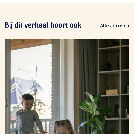
Bij dit verhaal hoort ook
Alle artikelen